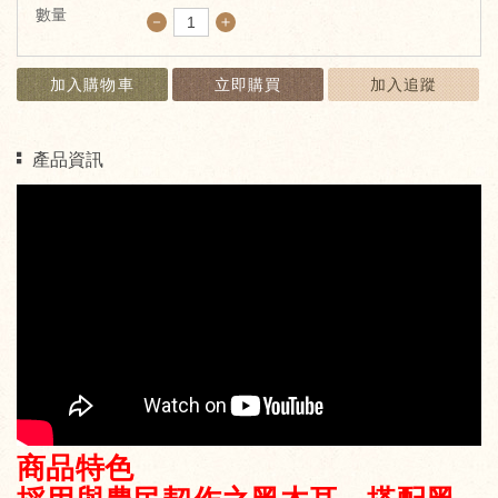
數量
－
＋
加入購物車
立即購買
加入追蹤
產品資訊
商品特色