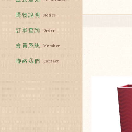
購物說明
Notice
訂單查詢
Order
會員系統
Member
聯絡我們
Contact