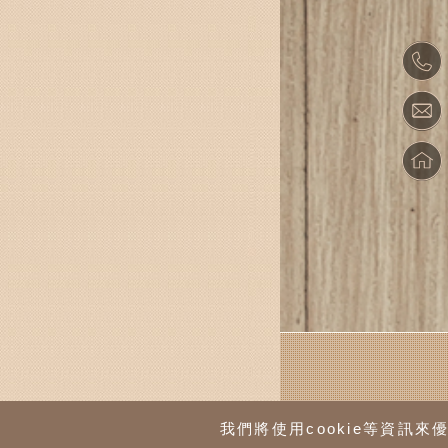
我們將使用cookie等資