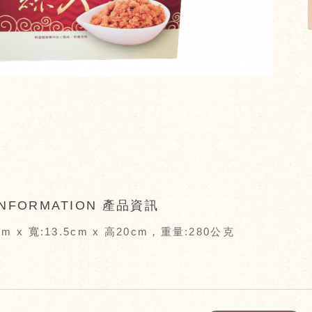
NFORMATION
產品資訊
m x 寬:13.5cm x 高20cm，重量:280公克