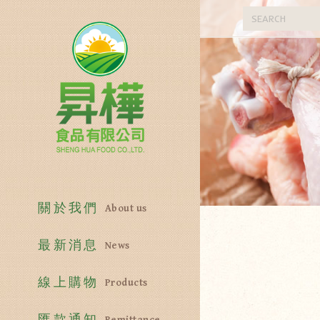
關於我們
About us
最新消息
News
線上購物
Products
匯款通知
Remittance