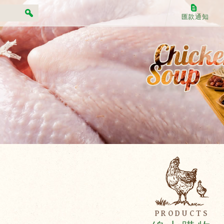
匯款通知
PRODUCTS